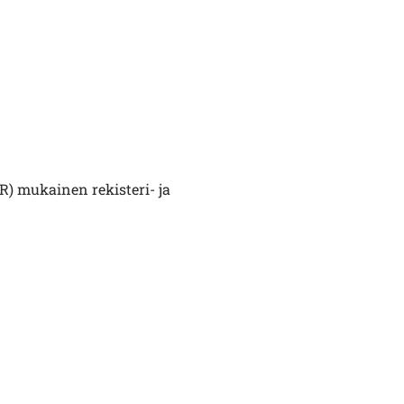
R) mukainen rekisteri- ja